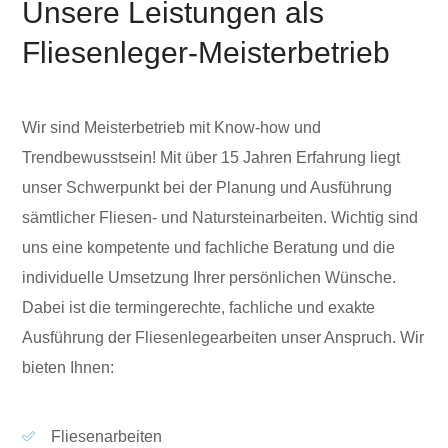
Unsere Leistungen als
Fliesenleger-Meisterbetrieb
Wir sind Meisterbetrieb mit Know-how und
Trendbewusstsein! Mit über 15 Jahren Erfahrung liegt
unser Schwerpunkt bei der Planung und Ausführung
sämtlicher Fliesen- und Natursteinarbeiten. Wichtig sind
uns eine kompetente und fachliche Beratung und die
individuelle Umsetzung Ihrer persönlichen Wünsche.
Dabei ist die termingerechte, fachliche und exakte
Ausführung der Fliesenlegearbeiten unser Anspruch. Wir
bieten Ihnen:
Fliesenarbeiten