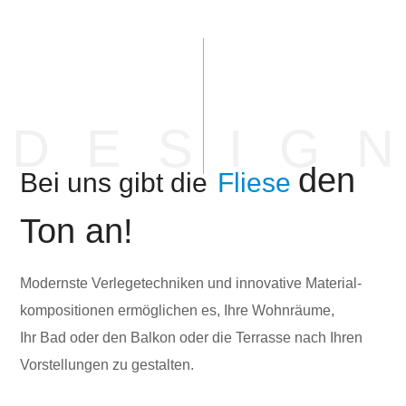
D
E
S
I
G
den
Bei uns gibt die
Fliese
Ton an!
Modernste Verlegetechniken und innovative Material-
kompositionen ermöglichen es, Ihre Wohnräume,
Ihr Bad oder den Balkon oder die Terrasse nach Ihren
Vorstellungen zu gestalten.