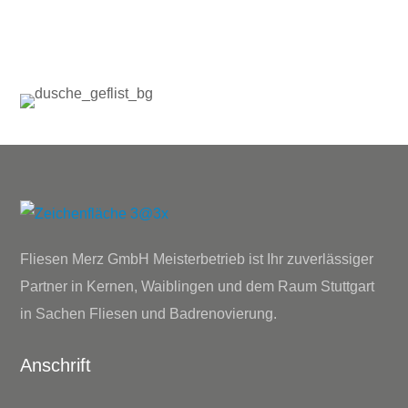
Fliesen Merz GmbH Meisterbetrieb ist Ihr zuverlässiger
Partner in Kernen, Waiblingen und dem Raum Stuttgart
in Sachen Fliesen und Badrenovierung.
Anschrift