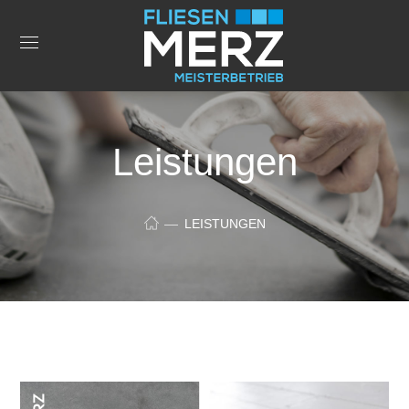
Leistungen
LEISTUNGEN