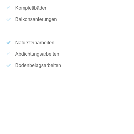
Komplettbäder
Balkonsanierungen
Natursteinarbeiten
Abdichtungsarbeiten
Bodenbelagsarbeiten